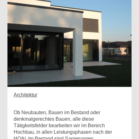
Architektur
Ob Neubauten, Bauen im Bestand oder
denkmalgerechtes Bauen, alle diese
Tätigkeitsfelder bearbeiten wir im Bereich
Hochbau, in allen Leistungsphasen nach der
HOAI. Im
Bestand sind Sanierungen,