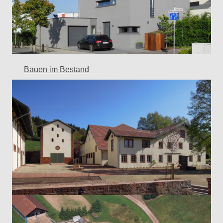
Bauen im Bestand