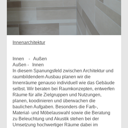
Innenarchitektur
Innen - Außen
Außen - Innen
In diesem Spanungsfeld zwischen Architektur
und
raumbildendem Ausbau planen wir die
Innenräume genau
so individuell wie das Gebäude
selbst. Wir beraten bei Raumkonzepten, entwerfen
Räume für alle Zielgruppen und Nutzungen,
planen, koodinieren und überwachen die
baulichen Aufgaben. Besonders die Farb-,
Material- und Möbelauswahl sowie die Beratung
zu Beleuchtung und Akustik stehen bei der
Umsetzung hochwertiger Räume dabei im