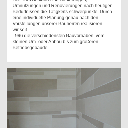
Umnutzungen und Renovierungen nach heutigen
Bedürfnissen
die Tätigkeits-schwerpunkte. Durch
eine individuelle Planung genau nach den
Vorstellungen unserer Bauherren
realisieren
wir seit
1996 die verschiedensten Bauvorhaben, vom
kleinen Um- oder Anbau bis zum größeren
Betriebsgebäude.