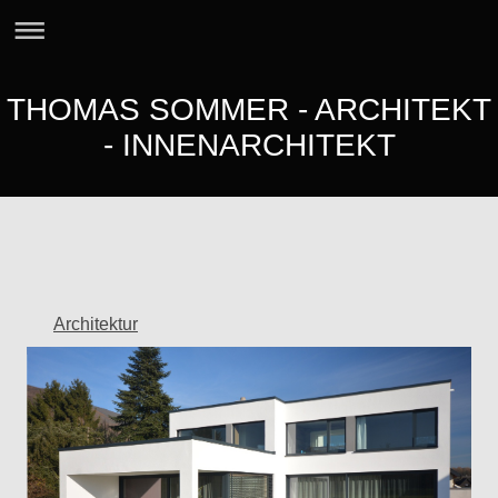
THOMAS SOMMER - ARCHITEKT
- INNENARCHITEKT
Architektur